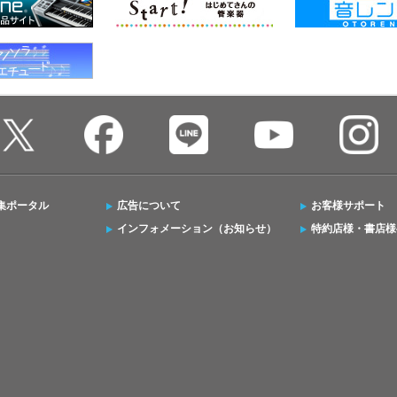
集ポータル
広告について
お客様サポート
インフォメーション（お知らせ）
特約店様・書店様