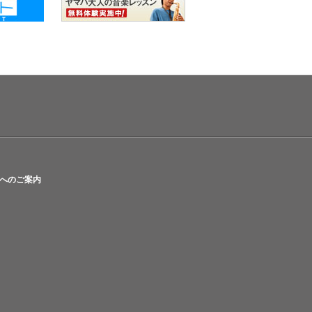
へのご案内