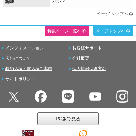
編成
バンド
ページトップへ
特集ページ一覧へ
ページトップへ
インフォメーション
お客様サポート
広告について
会社概要
特約店様・書店様ご案内
個人情報保護方針
サイトポリシー
PC版で見る