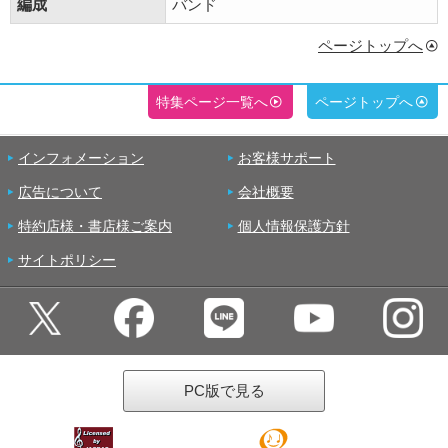
編成
バンド
ページトップへ
特集ページ一覧へ
ページトップへ
インフォメーション
お客様サポート
広告について
会社概要
特約店様・書店様ご案内
個人情報保護方針
サイトポリシー
PC版で見る