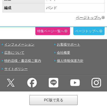
編成
バンド
ページトップへ
特集ページ一覧へ
ページトップへ
インフォメーション
お客様サポート
広告について
会社概要
特約店様・書店様ご案内
個人情報保護方針
サイトポリシー
PC版で見る