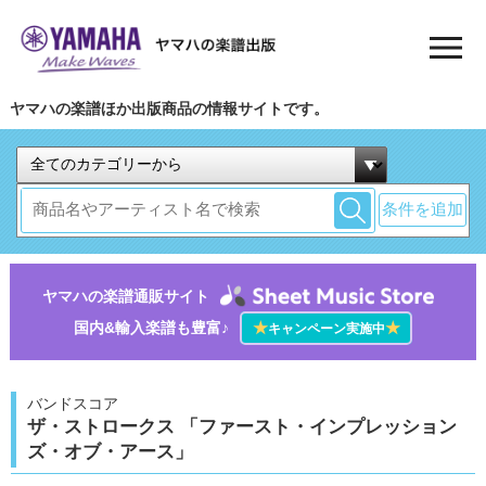
ヤマハの楽譜ほか出版商品の情報サイトです。
条件を追加
ヤマハの楽譜通販サイト
国内&輸入楽譜も豊富♪
★
★
キャンペーン実施中
バンドスコア
ザ・ストロークス 「ファースト・インプレッション
ズ・オブ・アース」