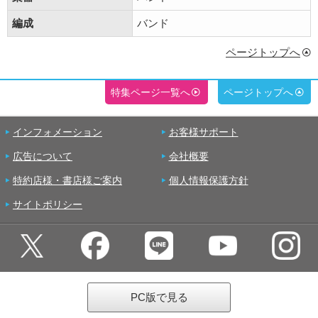
編成
バンド
ページトップへ
特集ページ一覧へ
ページトップへ
インフォメーション
お客様サポート
広告について
会社概要
特約店様・書店様ご案内
個人情報保護方針
サイトポリシー
PC版で見る