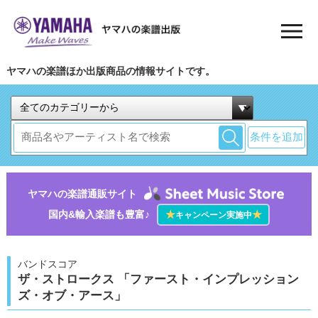
ヤマハの楽譜ほか出版商品の情報サイトです。
条件を追加
ヤマハの楽譜通販サイト
国内&輸入楽譜も豊富♪
★
★
キャンペーン実施中
バンドスコア
ザ・ストロークス 「ファースト・インプレッション
ズ・オブ・アース」