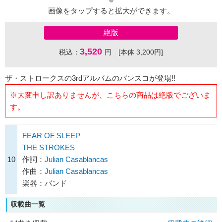
画像をタップすると拡大ができます。
絶版
3,520
税込：
円 [本体 3,200円]
ザ・ストロークスの3rdアルバムのバンスコが登場!!
※大変申し訳ありませんが、こちらの商品は絶版でございま
す。
FEAR OF SLEEP
THE STROKES
10
作詞：
Julian Casablancas
作曲：
Julian Casablancas
楽器：バンド
収載曲一覧