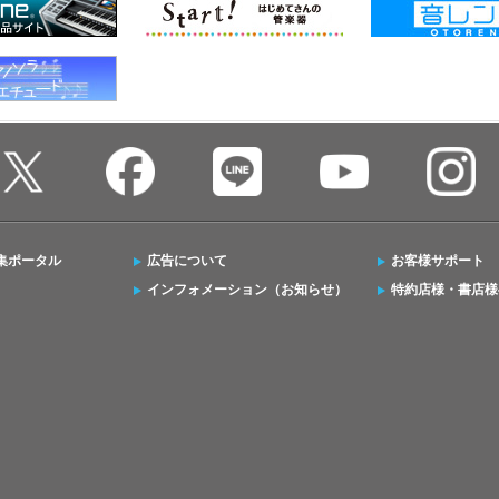
集ポータル
広告について
お客様サポート
インフォメーション（お知らせ）
特約店様・書店様