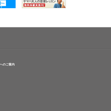
へのご案内