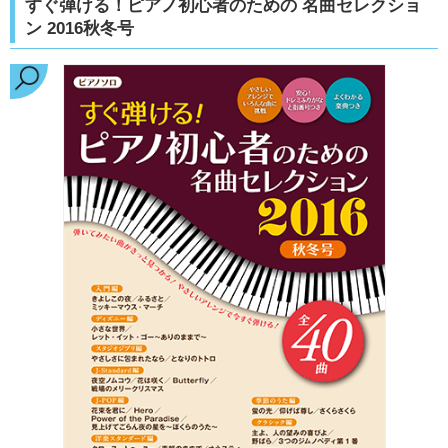
すぐ弾ける！ピアノ初心者のための 名曲セレクショ
ン 2016秋冬号