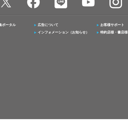
集ポータル
広告について
お客様サポート
インフォメーション（お知らせ）
特約店様・書店様