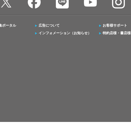
集ポータル
広告について
お客様サポート
インフォメーション（お知らせ）
特約店様・書店様