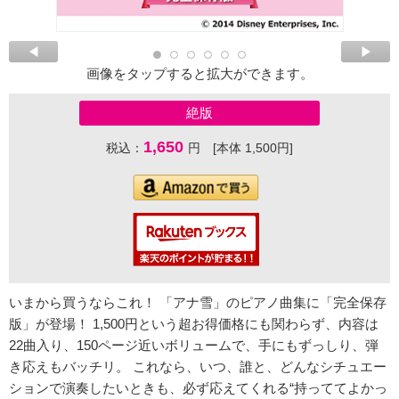
画像をタップすると拡大ができます。
絶版
1,650
税込：
円 [本体 1,500円]
いまから買うならこれ！ 「アナ雪」のピアノ曲集に「完全保存
版」が登場！ 1,500円という超お得価格にも関わらず、内容は
22曲入り、150ページ近いボリュームで、手にもずっしり、弾
き応えもバッチリ。 これなら、いつ、誰と、どんなシチュエー
ションで演奏したいときも、必ず応えてくれる“持っててよかっ