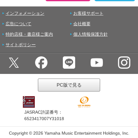
インフォメーション
お客様サポート
広告について
会社概要
特約店様・書店様ご案内
個人情報保護方針
サイトポリシー
PC版で見る
JASRAC許諾番号：
6523417007Y31018
Copyright ©
2026 Yamaha Music Entertainment Holdings, Inc.