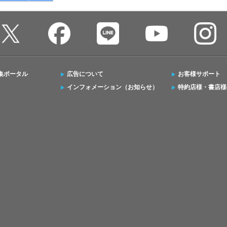
集ポータル
広告について
お客様サポート
インフォメーション（お知らせ）
特約店様・書店様