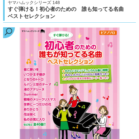
ヤマハムックシリーズ 148
すぐ弾ける！初心者のための 誰も知ってる名曲
ベストセレクション