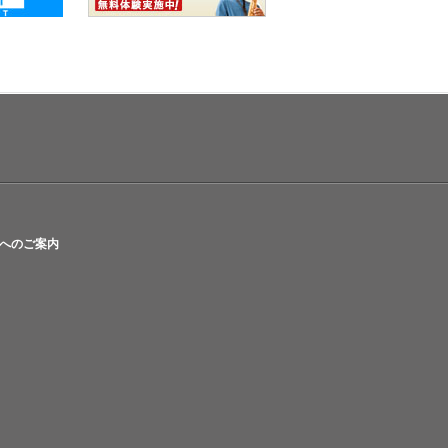
へのご案内