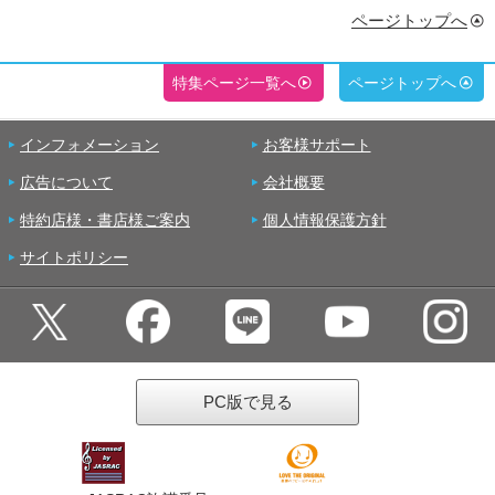
ページトップへ
特集ページ一覧へ
ページトップへ
インフォメーション
お客様サポート
広告について
会社概要
特約店様・書店様ご案内
個人情報保護方針
サイトポリシー
PC版で見る