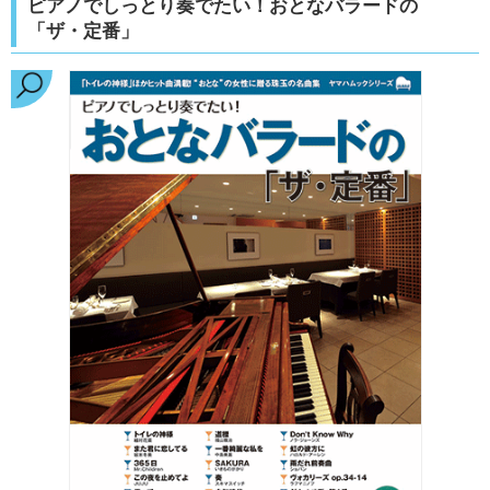
ピアノでしっとり奏でたい！おとなバラードの
「ザ・定番」