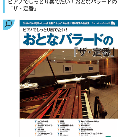
ピアノでしっとり奏でたい！おとなバラードの
「ザ・定番」