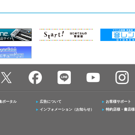
集ポータル
広告について
お客様サポート
インフォメーション（お知らせ）
特約店様・書店様