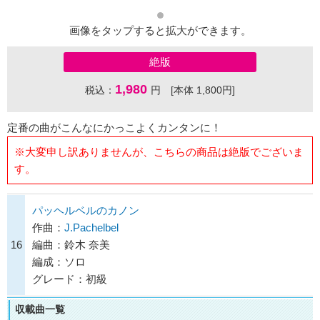
画像をタップすると拡大ができます。
絶版
1,980
税込：
円 [本体 1,800円]
定番の曲がこんなにかっこよくカンタンに！
※大変申し訳ありませんが、こちらの商品は絶版でございま
す。
パッヘルベルのカノン
作曲：
J.Pachelbel
16
編曲：鈴木 奈美
編成：ソロ
グレード：初級
収載曲一覧