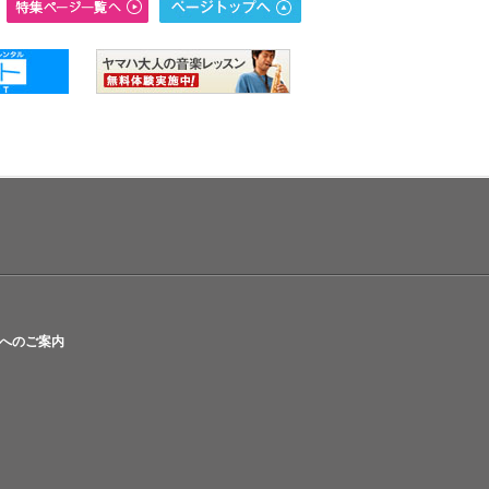
へのご案内