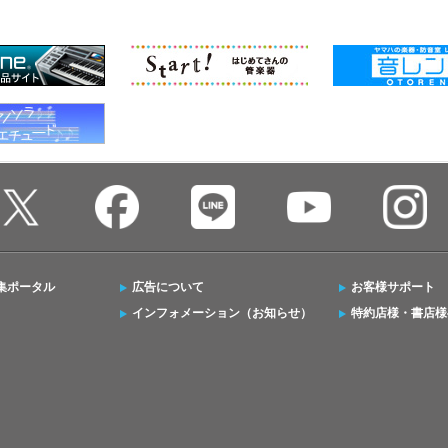
集ポータル
広告について
お客様サポート
インフォメーション（お知らせ）
特約店様・書店様