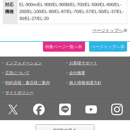
対応
EL-900m/EL-900/EL-900B/EL-700/EL-500/EL-400/EL-
機種
200/EL-100/EL-90/EL-87/EL-70/EL-57/EL-50/EL-37/EL-
30/EL-27/EL-20
ページトップへ
特集ページ一覧へ
ページトップへ
インフォメーション
お客様サポート
広告について
会社概要
特約店様・書店様ご案内
個人情報保護方針
サイトポリシー