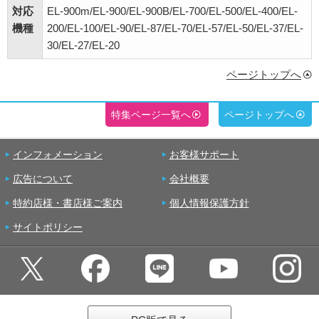
対応
EL-900m/EL-900/EL-900B/EL-700/EL-500/EL-400/EL-
機種
200/EL-100/EL-90/EL-87/EL-70/EL-57/EL-50/EL-37/EL-
30/EL-27/EL-20
ページトップへ
特集ページ一覧へ
ページトップへ
インフォメーション
お客様サポート
広告について
会社概要
特約店様・書店様ご案内
個人情報保護方針
サイトポリシー