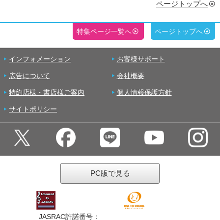
ページトップへ
特集ページ一覧へ
ページトップへ
インフォメーション
お客様サポート
広告について
会社概要
特約店様・書店様ご案内
個人情報保護方針
サイトポリシー
PC版で見る
JASRAC許諾番号：