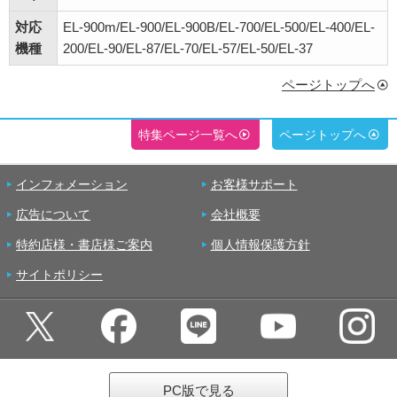
対応
EL-900m/EL-900/EL-900B/EL-700/EL-500/EL-400/EL-
機種
200/EL-90/EL-87/EL-70/EL-57/EL-50/EL-37
ページトップへ
特集ページ一覧へ
ページトップへ
インフォメーション
お客様サポート
広告について
会社概要
特約店様・書店様ご案内
個人情報保護方針
サイトポリシー
PC版で見る