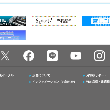
集ポータル
広告について
お客様サポート
インフォメーション（お知らせ）
特約店様・書店様