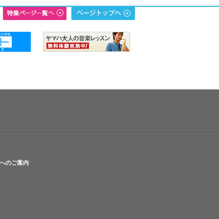
へのご案内