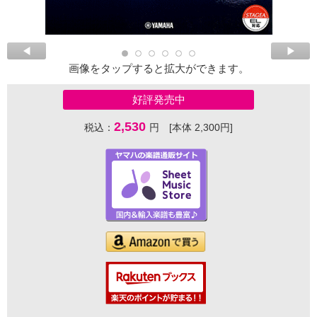
画像をタップすると拡大ができます。
好評発売中
2,530
税込：
円 [本体 2,300円]