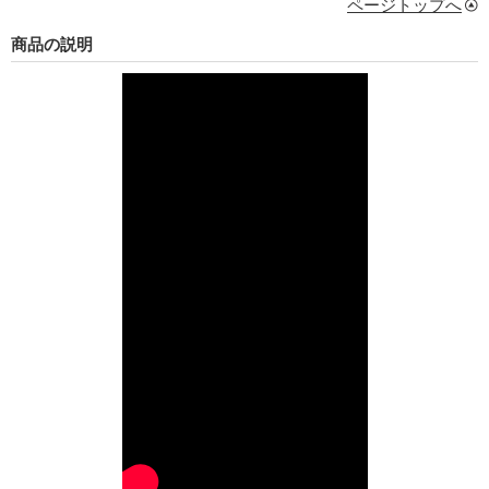
ページトップへ
商品の説明