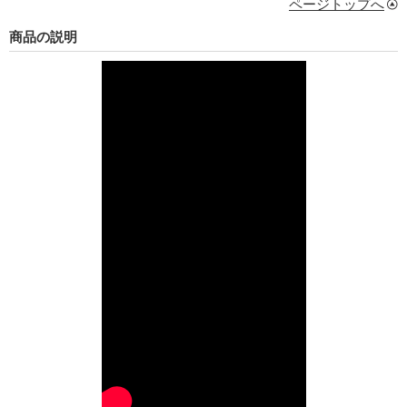
ページトップへ
商品の説明