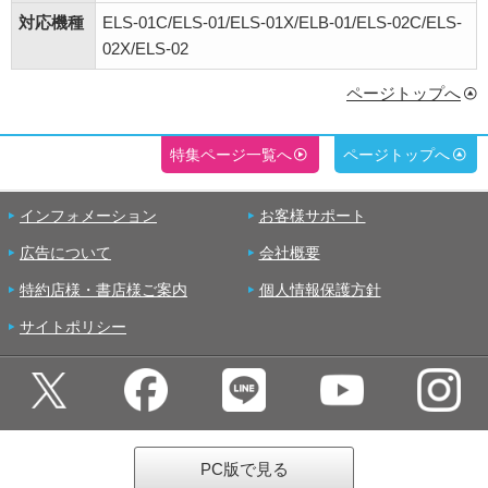
対応機種
ELS-01C/ELS-01/ELS-01X/ELB-01/ELS-02C/ELS-
02X/ELS-02
ページトップへ
特集ページ一覧へ
ページトップへ
インフォメーション
お客様サポート
広告について
会社概要
特約店様・書店様ご案内
個人情報保護方針
サイトポリシー
PC版で見る