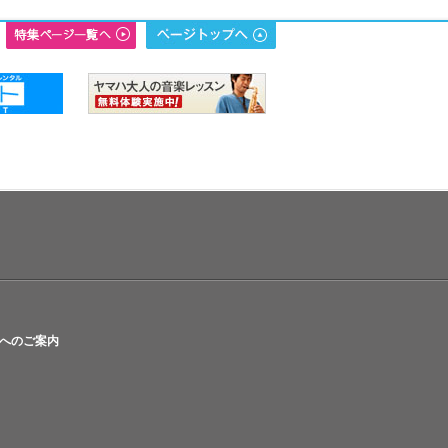
へのご案内