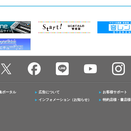
集ポータル
広告について
お客様サポート
インフォメーション（お知らせ）
特約店様・書店様