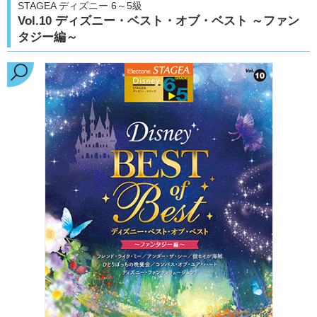
STAGEA ディズニー 6～5級
Vol.10 ディズニー・ベスト・オブ・ベスト ～ファン
タジー編～