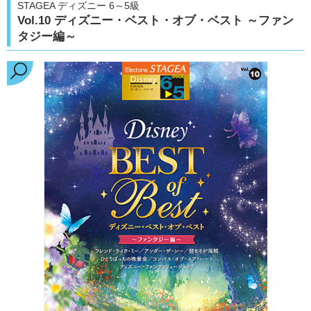
STAGEA ディズニー 6～5級
Vol.10 ディズニー・ベスト・オブ・ベスト ～ファン
タジー編～