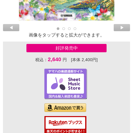
画像をタップすると拡大ができます。
好評発売中
2,640
税込：
円 [本体 2,400円]