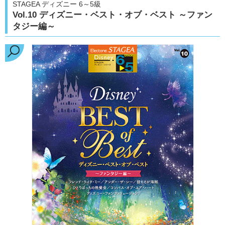
STAGEA ディズニー 6～5級
Vol.10 ディズニー・ベスト・オブ・ベスト ～ファン
タジー編～