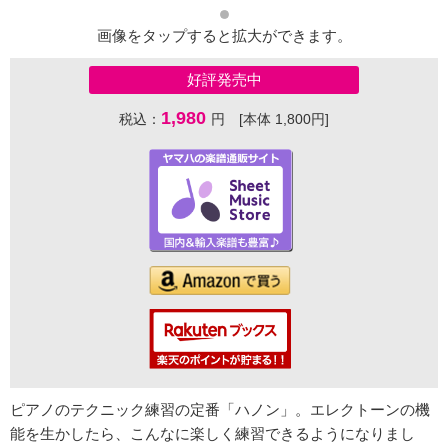
画像をタップすると拡大ができます。
好評発売中
1,980
税込：
円 [本体 1,800円]
ピアノのテクニック練習の定番「ハノン」。エレクトーンの機
能を生かしたら、こんなに楽しく練習できるようになりまし