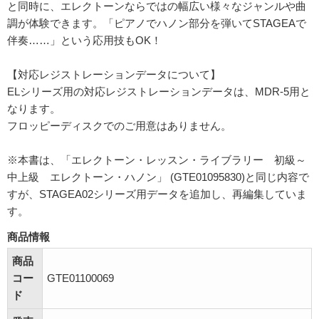
と同時に、エレクトーンならではの幅広い様々なジャンルや曲
調が体験できます。「ピアノでハノン部分を弾いてSTAGEAで
伴奏……」という応用技もOK！
【対応レジストレーションデータについて】
ELシリーズ用の対応レジストレーションデータは、MDR-5用と
なります。
フロッピーディスクでのご用意はありません。
※本書は、「エレクトーン・レッスン・ライブラリー 初級～
中上級 エレクトーン・ハノン」 (GTE01095830)と同じ内容で
すが、STAGEA02シリーズ用データを追加し、再編集していま
す。
商品情報
商品
コー
GTE01100069
ド