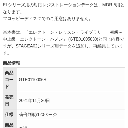
ELシリーズ用の対応レジストレーションデータは、MDR-5用と
なります。
フロッピーディスクでのご用意はありません。
※本書は、「エレクトーン・レッスン・ライブラリー 初級～
中上級 エレクトーン・ハノン」 (GTE01095830)と同じ内容で
すが、STAGEA02シリーズ用データを追加し、再編集していま
す。
商品情報
商品
コー
GTE01100069
ド
発売
2021年11月30日
日
仕様
菊倍判縦/120ページ
商品