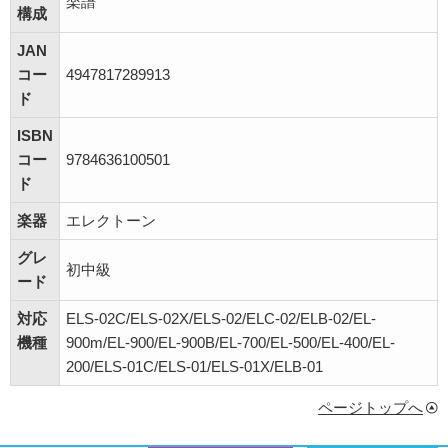
楽譜
構成
JAN
コー
4947817289913
ド
ISBN
コー
9784636100501
ド
楽器
エレクトーン
グレ
初中級
ード
対応
ELS-02C/ELS-02X/ELS-02/ELC-02/ELB-02/EL-
機種
900m/EL-900/EL-900B/EL-700/EL-500/EL-400/EL-
200/ELS-01C/ELS-01/ELS-01X/ELB-01
ページトップへ