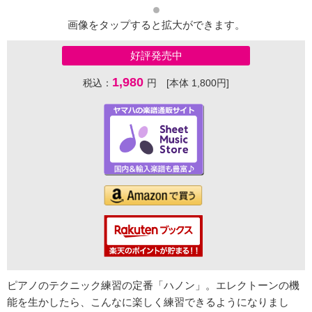
画像をタップすると拡大ができます。
好評発売中
1,980
税込：
円 [本体 1,800円]
ピアノのテクニック練習の定番「ハノン」。エレクトーンの機
能を生かしたら、こんなに楽しく練習できるようになりまし