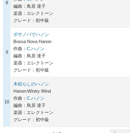
8
編曲：鳥居 達子
楽器：エレクトーン
グレード：初中級
ボサノバでハノン
Bossa Nova Hanon
作曲：
C.ハノン
9
編曲：鳥居 達子
楽器：エレクトーン
グレード：初中級
木枯らしのハノン
Hanon:Wintry Wind
作曲：
C.ハノン
10
編曲：鳥居 達子
楽器：エレクトーン
グレード：初中級