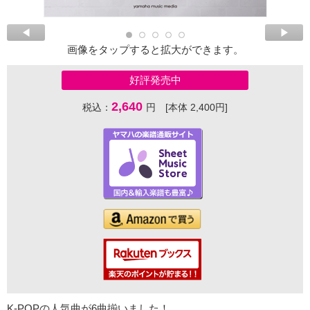
画像をタップすると拡大ができます。
好評発売中
2,640
税込：
円 [本体 2,400円]
K-POPの人気曲が6曲揃いました！