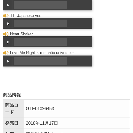
商品情報
商品コ
GTE01096453
ード
発売日
2018年11月17日