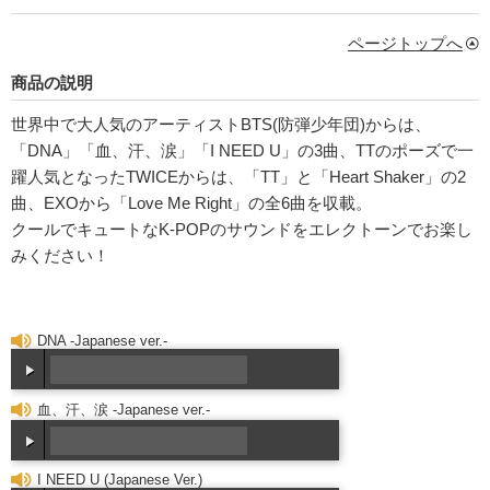
ページトップへ
商品の説明
世界中で大人気のアーティストBTS(防弾少年団)からは、
「DNA」「血、汗、涙」「I NEED U」の3曲、TTのポーズで一
躍人気となったTWICEからは、「TT」と「Heart Shaker」の2
曲、EXOから「Love Me Right」の全6曲を収載。
クールでキュートなK-POPのサウンドをエレクトーンでお楽し
みください！