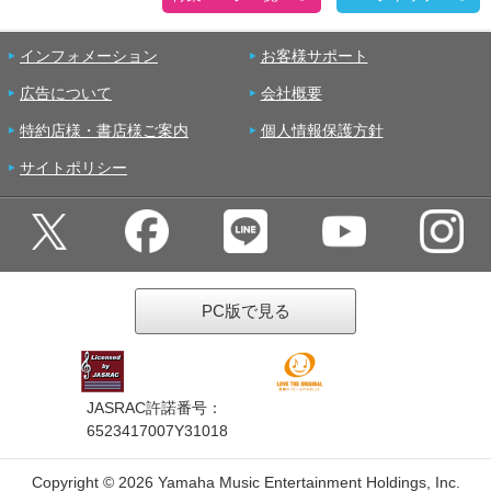
インフォメーション
お客様サポート
広告について
会社概要
特約店様・書店様ご案内
個人情報保護方針
サイトポリシー
PC版で見る
JASRAC許諾番号：
6523417007Y31018
Copyright ©
2026 Yamaha Music Entertainment Holdings, Inc.