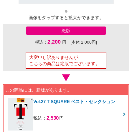
画像をタップすると拡大ができます。
絶版
2,200
税込：
円 [本体 2,000円]
大変申し訳ありませんが、
こちらの商品は絶版でございます。
この商品には、新版があります。
Vol.27 T-SQUARE ベスト・セレクション
2,530
税込：
円