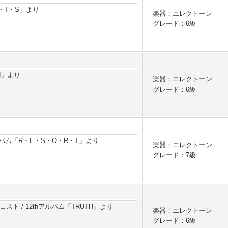
R・T・S」より
楽器：エレクトーン
グレード：6級
TH」より
楽器：エレクトーン
グレード：6級
ルバム「R・E・S・O・R・T」より
楽器：エレクトーン
グレード：7級
ト / 12thアルバム「TRUTH」より
楽器：エレクトーン
グレード：6級