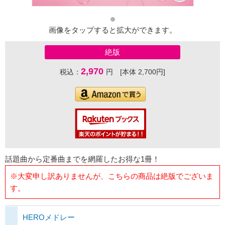
画像をタップすると拡大ができます。
絶版
2,970
税込：
円 [本体 2,700円]
話題曲から定番曲までを網羅したお得な1冊！
※大変申し訳ありませんが、こちらの商品は絶版でございま
す。
HEROメドレー