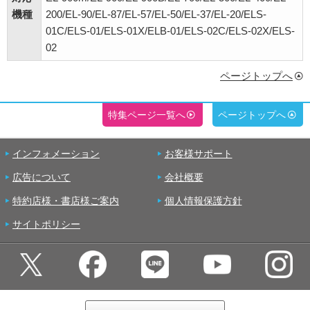
機種
200/EL-90/EL-87/EL-57/EL-50/EL-37/EL-20/ELS-
01C/ELS-01/ELS-01X/ELB-01/ELS-02C/ELS-02X/ELS-
02
ページトップへ
特集ページ一覧へ
ページトップへ
インフォメーション
お客様サポート
広告について
会社概要
特約店様・書店様ご案内
個人情報保護方針
サイトポリシー