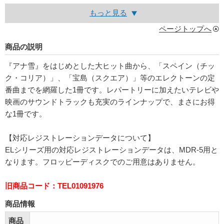
もっと見る
ページトップへ
商品の説明
『アナ雪』をはじめとした大ヒット曲から、「スペイン（チッ
ク・コリア）」、「宝島（スクエア）」等のエレクトーンの定
番曲までを網羅した1冊です。レパートリーに加えたいテレビや
映画のサウンドトラックも充実のラインナップで、まさにお得
な1冊です。
【対応レジストレーションデータについて】
ELシリーズ用の対応レジストレーションデータは、MDR-5用と
なります。フロッピーディスクでのご用意はありません。
旧商品コード：TEL01091976
商品情報
商品