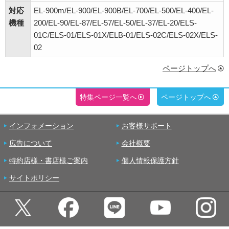
対応
EL-900m/EL-900/EL-900B/EL-700/EL-500/EL-400/EL-
機種
200/EL-90/EL-87/EL-57/EL-50/EL-37/EL-20/ELS-
01C/ELS-01/ELS-01X/ELB-01/ELS-02C/ELS-02X/ELS-
02
ページトップへ
特集ページ一覧へ
ページトップへ
インフォメーション
お客様サポート
広告について
会社概要
特約店様・書店様ご案内
個人情報保護方針
サイトポリシー