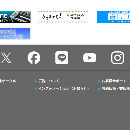
集ポータル
広告について
お客様サポート
インフォメーション（お知らせ）
特約店様・書店様