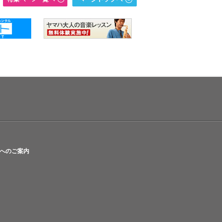
へのご案内