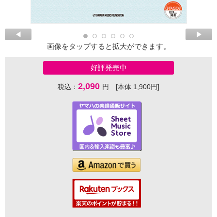
画像をタップすると拡大ができます。
好評発売中
2,090
税込：
円 [本体 1,900円]