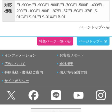
対応
EL-900m/EL-900/EL-900B/EL-700/EL-500/EL-400/EL-
機種
200/EL-100/EL-90/EL-87/EL-57/EL-50/EL-37/ELS-
01C/ELS-01/ELS-01X/ELB-01
ページトップへ
特集ページ一覧へ
ページトップへ
インフォメーション
お客様サポート
広告について
会社概要
特約店様・書店様ご案内
個人情報保護方針
サイトポリシー