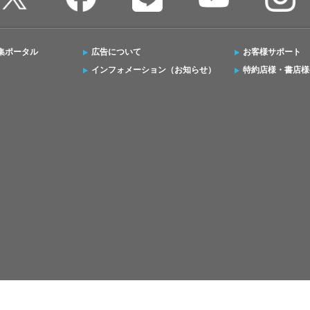
集ポータル
広告について
お客様サポート
インフォメーション（お知らせ）
特約店様・書店様