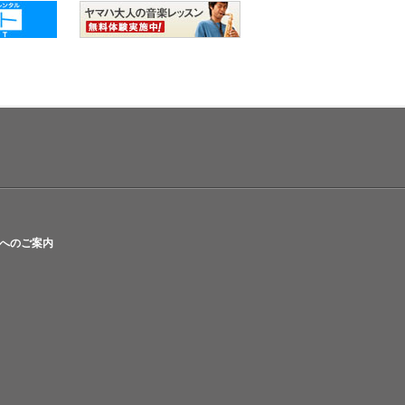
へのご案内