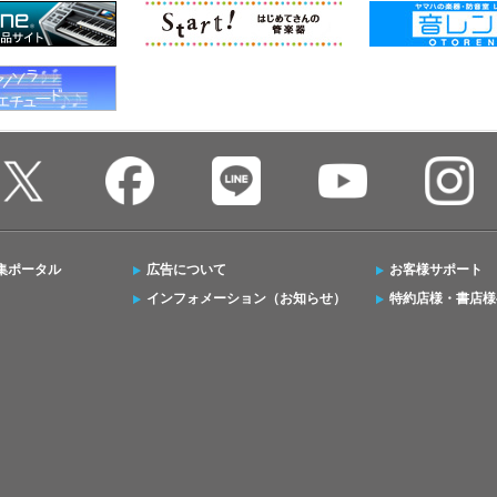
集ポータル
広告について
お客様サポート
インフォメーション（お知らせ）
特約店様・書店様