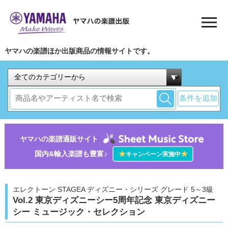
ヤマハの楽譜ほか出版商品の情報サイトです。
条件を追加
ヤマハの楽譜通販サイト
国内&輸入楽譜も豊富♪
★
★
キャンペーン実施中
エレクトーン STAGEA ディズニー・シリーズ グレード 5～3級
Vol.2 東京ディズニーシー5周年記念 東京ディズニー
シー ミュージック・セレクション