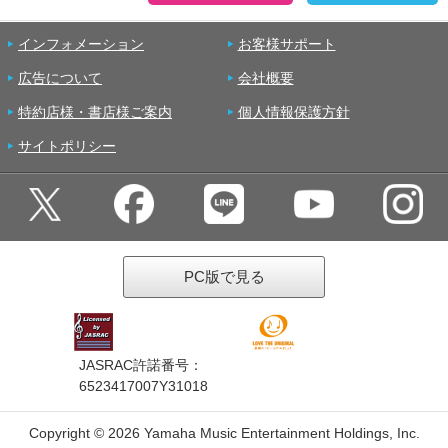
インフォメーション
お客様サポート
広告について
会社概要
特約店様・書店様ご案内
個人情報保護方針
サイトポリシー
PC版で見る
JASRAC許諾番号：
6523417007Y31018
Copyright ©
2026 Yamaha Music Entertainment Holdings, Inc.