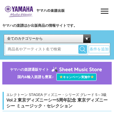
ヤマハの楽譜ほか出版商品の情報サイトです。
条件を追加
ヤマハの楽譜通販サイト
国内&輸入楽譜も豊富♪
★
★
キャンペーン実施中
エレクトーン STAGEA ディズニー・シリーズ グレード 5～3級
Vol.2 東京ディズニーシー5周年記念 東京ディズニー
シー ミュージック・セレクション