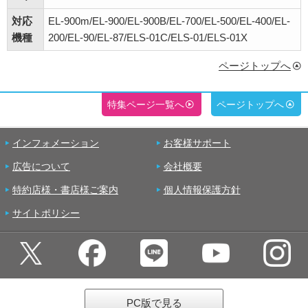
対応
EL-900m/EL-900/EL-900B/EL-700/EL-500/EL-400/EL-
機種
200/EL-90/EL-87/ELS-01C/ELS-01/ELS-01X
ページトップへ
特集ページ一覧へ
ページトップへ
インフォメーション
お客様サポート
広告について
会社概要
特約店様・書店様ご案内
個人情報保護方針
サイトポリシー
PC版で見る