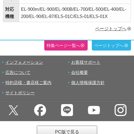
対応
EL-900m/EL-900/EL-900B/EL-700/EL-500/EL-400/EL-
機種
200/EL-90/EL-87/ELS-01C/ELS-01/ELS-01X
ページトップへ
特集ページ一覧へ
ページトップへ
インフォメーション
お客様サポート
広告について
会社概要
特約店様・書店様ご案内
個人情報保護方針
サイトポリシー
PC版で見る