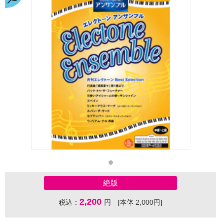
絶版
2,200
税込：
円 [本体 2,000円]