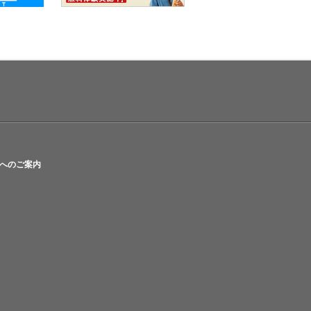
へのご案内