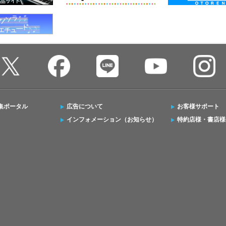
集ポータル
広告について
お客様サポート
インフォメーション（お知らせ）
特約店様・書店様