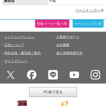
難易度
中級
ページトップへ
特集ページ一覧へ
ページトップへ
インフォメーション
お客様サポート
広告について
会社概要
特約店様・書店様ご案内
個人情報保護方針
サイトポリシー
PC版で見る